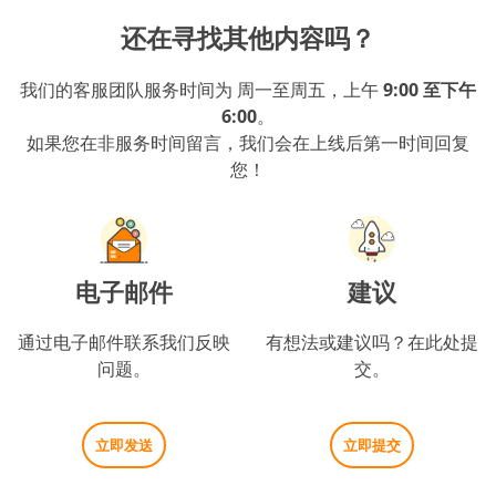
还在寻找其他内容吗？
我们的客服团队服务时间为 周一至周五，上午
9:00 至下午
6:00
。
如果您在非服务时间留言，我们会在上线后第一时间回复
您！
电子邮件
建议
通过电子邮件联系我们反映
有想法或建议吗？在此处提
问题。
交。
立即发送
立即提交