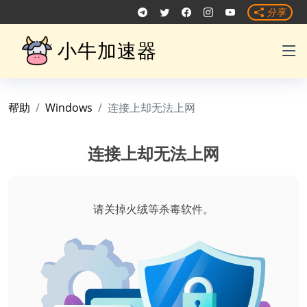
分享
小牛加速器
帮助
Windows
连接上却无法上网
连接上却无法上网
请关掉火绒等杀毒软件。