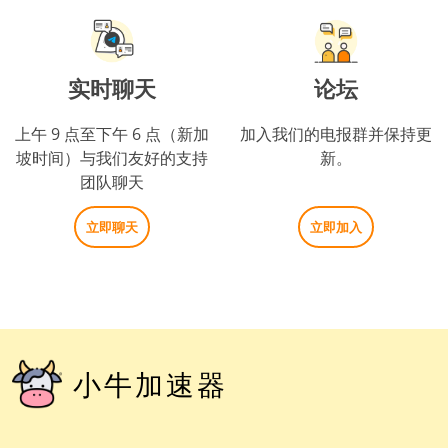
实时聊天
论坛
上午 9 点至下午 6 点（新加
加入我们的电报群并保持更
坡时间）与我们友好的支持
新。
团队聊天
立即聊天
立即加入
小牛加速器