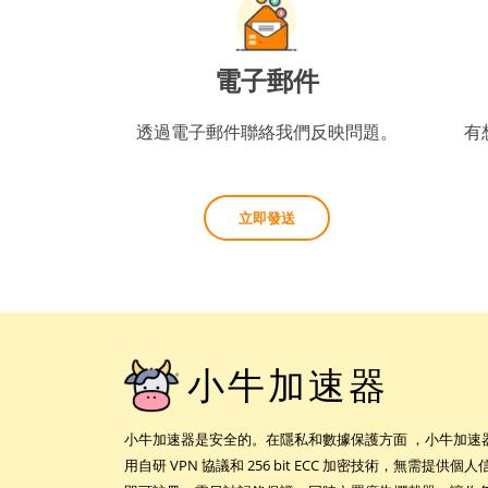
電子郵件
透過電子郵件聯絡我們反映問題。
有
立即發送
小牛加速器
小牛加速器是安全的。在隱私和數據保護方面 ，小牛加速
用自研 VPN 協議和 256 bit ECC 加密技術，無需提供個人