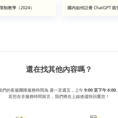
除限制教學（2024）
國內如何註冊 ChatGPT 
還在找其他內容嗎？
我們的客服團隊服務時間為 週一至週五，上午
9:00 至下午 6:00
若您在非服務時間留言，我們將在上線後儘快回覆您！