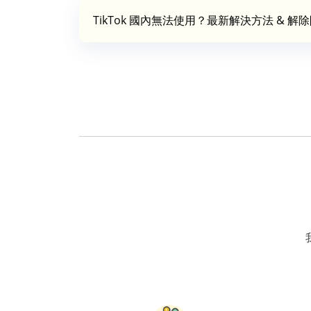
TikTok 國內無法使用？最新解決方法 & 解