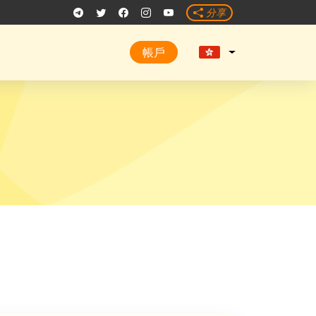
分享
帳戶