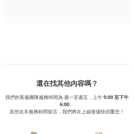
還在找其他內容嗎？
我們的客服團隊服務時間為 週一至週五，上午
9:00 至下午
6:00
。
若您在非服務時間留言，我們將在上線後儘快回覆您！