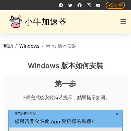
分享
小牛加速器
幫助
Windows
Wins 版本安裝
Windows 版本如何安裝
第一步
下載完成後安裝時若提示，點擊提示如圖。