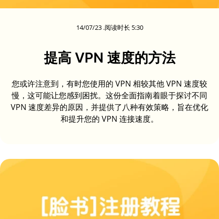
14/07/23 .阅读时长 5:30
提高 VPN 速度的方法
您或许注意到，有时您使用的 VPN 相较其他 VPN 速度较
慢，这可能让您感到困扰。这份全面指南着眼于探讨不同
VPN 速度差异的原因，并提供了八种有效策略，旨在优化
和提升您的 VPN 连接速度。