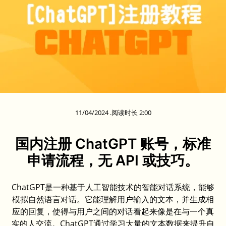
11/04/2024 .阅读时长 2:00
国内注册 ChatGPT 账号，标准
申请流程，无 API 或技巧。
ChatGPT是一种基于人工智能技术的智能对话系统，能够
模拟自然语言对话。它能理解用户输入的文本，并生成相
应的回复，使得与用户之间的对话看起来像是在与一个真
实的人交流。ChatGPT通过学习大量的文本数据来提升自