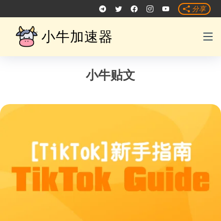
分享
小牛加速器
小牛贴文