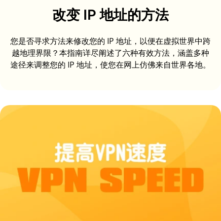
改变 IP 地址的方法
您是否寻求方法来修改您的 IP 地址，以便在虚拟世界中跨
越地理界限？本指南详尽阐述了六种有效方法，涵盖多种
途径来调整您的 IP 地址，使您在网上仿佛来自世界各地。