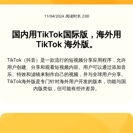
11/04/2024 .阅读时长 2:00
国内用TikTok国际版，海外用
TikTok 海外版。
TikTok（抖音）是一款流行的短视频分享应用程序，允许
用户创建、分享和观看短视频内容。用户可以通过添加音
乐、特效和滤镜来制作自己的视频，并与全球用户分享。
TikTok海外版是专门针对海外用户开发的版本，功能与国
内版类似，但可能有些许差异。