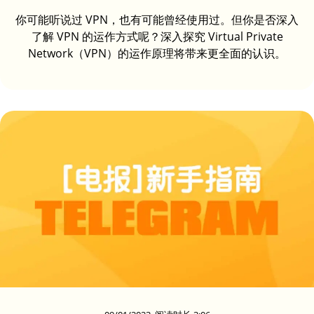
你可能听说过 VPN，也有可能曾经使用过。但你是否深入
了解 VPN 的运作方式呢？深入探究 Virtual Private
Network（VPN）的运作原理将带来更全面的认识。