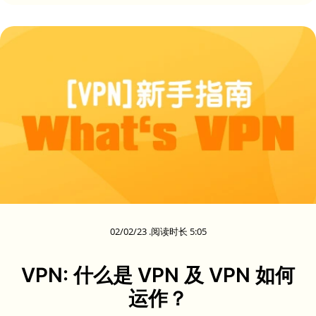
02/02/23 .阅读时长 5:05
VPN: 什么是 VPN 及 VPN 如何
运作？