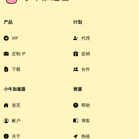
产品
计划
VIP
代理
定制 IP
促销
下载
合作
小牛加速器
资源
首页
帮助
帐户
博客
关于
热链