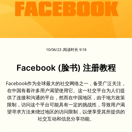
10/06/23 .阅读时长 9:18
Facebook (脸书) 注册教程
Facebook作为全球最大的社交网络之一，备受广泛关注，
在中国有着许多用户渴望使用它。这一社交平台为人们提
供了连接和沟通的平台，然而在中国地区，由于地方政策
限制，访问这个平台可能具有一定的挑战性，导致用户渴
望寻求方法来绕过地区的访问限制，以便享受其所提供的
社交互动和信息分享功能。