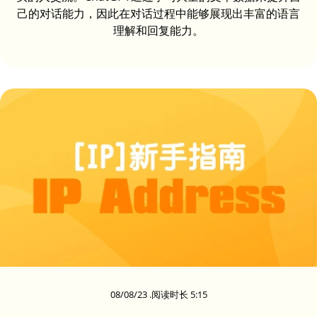
己的对话能力，因此在对话过程中能够展现出丰富的语言
理解和回复能力。
08/08/23 .阅读时长 5:15