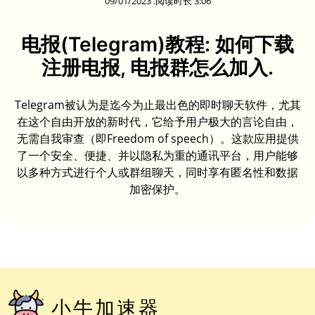
09/01/2023 .阅读时长 3:06
电报(Telegram)教程: 如何下载
注册电报, 电报群怎么加入.
Telegram被认为是迄今为止最出色的即时聊天软件，尤其
在这个自由开放的新时代，它给予用户极大的言论自由，
无需自我审查（即Freedom of speech）。这款应用提供
了一个安全、便捷、并以隐私为重的通讯平台，用户能够
以多种方式进行个人或群组聊天，同时享有匿名性和数据
加密保护。
小牛加速器